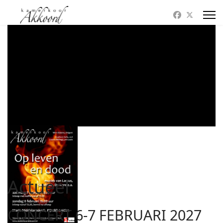
Actueel
CONCERT 6-7 FEBRUARI 2027