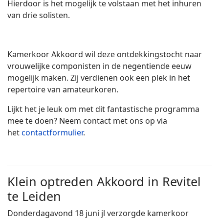
Hierdoor is het mogelijk te volstaan met het inhuren
van drie solisten.
Kamerkoor Akkoord wil deze ontdekkingstocht naar
vrouwelijke componisten in de negentiende eeuw
mogelijk maken. Zij verdienen ook een plek in het
repertoire van amateurkoren.
Lijkt het je leuk om met dit fantastische programma
mee te doen? Neem contact met ons op via
het
contactformulier
.
Klein optreden Akkoord in Revitel
te Leiden
Donderdagavond 18 juni jl verzorgde kamerkoor