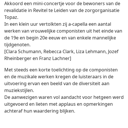
Akkoord een mini-concertje voor de bewoners van de
revalidatie in Revitel te Leiden van de zorgorganisatie
Topaz.
In een klein uur vertolkten zij a-capella een aantal
werken van vrouwelijke componisten uit het einde van
de 19e en begin 20e eeuw en van enkele mannelijke
tijdgenoten.
[Clara Schumann, Rebecca Clark, Liza Lehmann, Jozef
Rheinberger en Franz Lachner]
Met steeds een korte toelichting op de componisten
en de muzikale werken kregen de luisteraars in de
uitvoering ervan een beeld van de diversiteit aan
muziekstijlen.
De aanwezigen waren vol aandacht voor hetgeen werd
uitgevoerd en lieten met applaus en opmerkingen
achteraf hun waardering blijken.