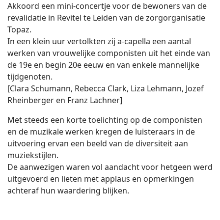
Akkoord een mini-concertje voor de bewoners van de
revalidatie in Revitel te Leiden van de zorgorganisatie
Topaz.
In een klein uur vertolkten zij a-capella een aantal
werken van vrouwelijke componisten uit het einde van
de 19e en begin 20e eeuw en van enkele mannelijke
tijdgenoten.
[Clara Schumann, Rebecca Clark, Liza Lehmann, Jozef
Rheinberger en Franz Lachner]
Met steeds een korte toelichting op de componisten
en de muzikale werken kregen de luisteraars in de
uitvoering ervan een beeld van de diversiteit aan
muziekstijlen.
De aanwezigen waren vol aandacht voor hetgeen werd
uitgevoerd en lieten met applaus en opmerkingen
achteraf hun waardering blijken.