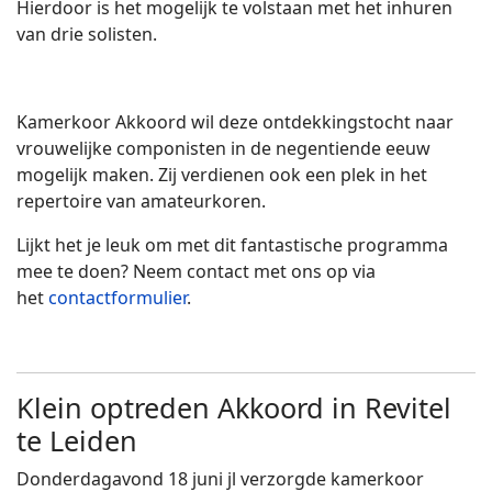
Hierdoor is het mogelijk te volstaan met het inhuren
van drie solisten.
Kamerkoor Akkoord wil deze ontdekkingstocht naar
vrouwelijke componisten in de negentiende eeuw
mogelijk maken. Zij verdienen ook een plek in het
repertoire van amateurkoren.
Lijkt het je leuk om met dit fantastische programma
mee te doen? Neem contact met ons op via
het
contactformulier
.
Klein optreden Akkoord in Revitel
te Leiden
Donderdagavond 18 juni jl verzorgde kamerkoor