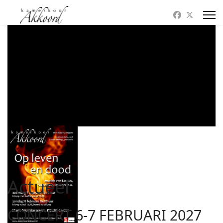
Actueel
CONCERT 6-7 FEBRUARI 2027